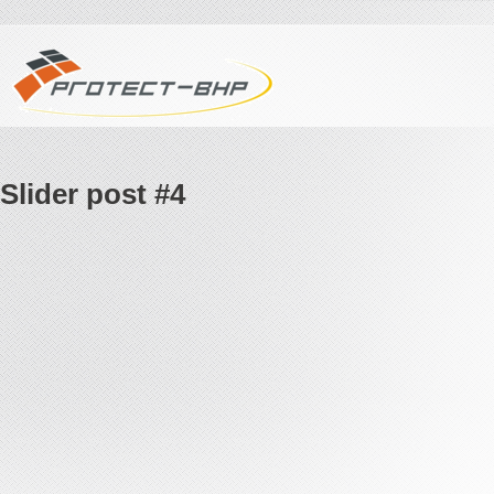
Slider post #4